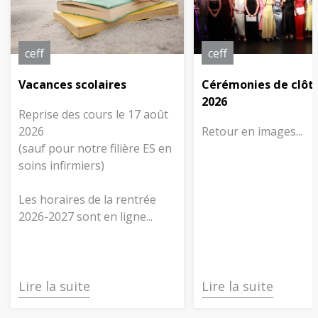
ceff
ceff
Vacances scolaires
Cérémonies de clôt
2026
Reprise des cours le 17 août
2026
Retour en images...
(sauf pour notre filière ES en
soins infirmiers)
Les horaires de la rentrée
2026-2027 sont en ligne...
Lire la suite
Lire la suite