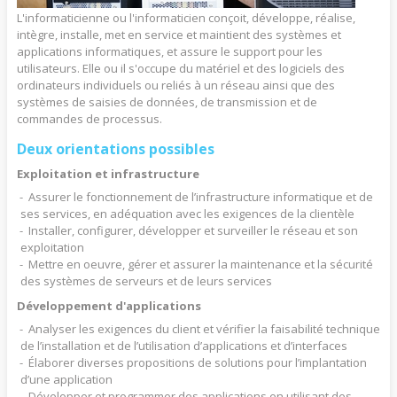
L'informaticienne ou l'informaticien conçoit, développe, réalise,
intègre, installe, met en service et maintient des systèmes et
applications informatiques, et assure le support pour les
utilisateurs. Elle ou il s'occupe du matériel et des logiciels des
ordinateurs individuels ou reliés à un réseau ainsi que des
systèmes de saisies de données, de transmission et de
commandes de processus.
Deux orientations possibles
Exploitation et infrastructure
Assurer le fonctionnement de l’infrastructure informatique et de
ses services, en adéquation avec les exigences de la clientèle
Installer, configurer, développer et surveiller le réseau et son
exploitation
Mettre en oeuvre, gérer et assurer la maintenance et la sécurité
des systèmes de serveurs et de leurs services
Développement d'applications
Analyser les exigences du client et vérifier la faisabilité technique
de l’installation et de l’utilisation d’applications et d’interfaces
Élaborer diverses propositions de solutions pour l’implantation
d’une application
Développer et programmer des applications en utilisant des