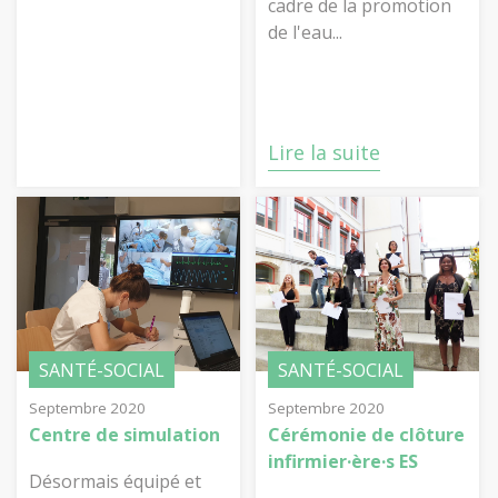
cadre de la promotion
de l'eau...
Lire la suite
Lire la suite
SANTÉ-SOCIAL
SANTÉ-SOCIAL
Septembre 2020
Septembre 2020
Centre de simulation
Cérémonie de clôture
infirmier·ère·s ES
Désormais équipé et