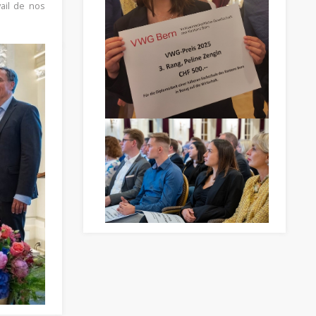
ail de nos