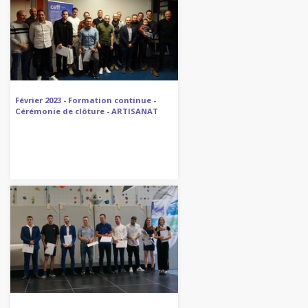
Février 2023 - Formation continue -
Cérémonie de clôture - ARTISANAT