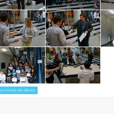
ur à la liste des albums