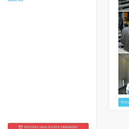
Reto
Inscrivez-vous à notre newsletter