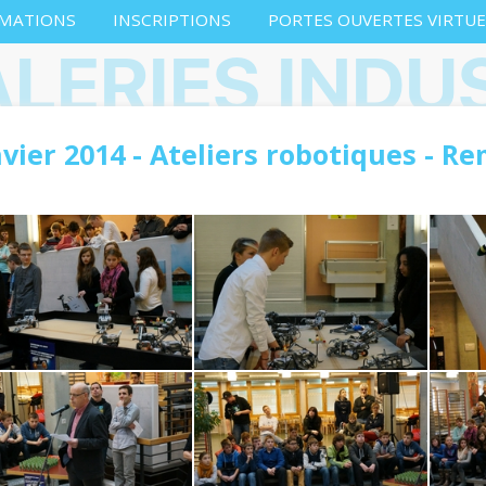
MATIONS
INSCRIPTIONS
PORTES OUVERTES VIRTUE
LERIES INDU
nvier 2014 - Ateliers robotiques - R