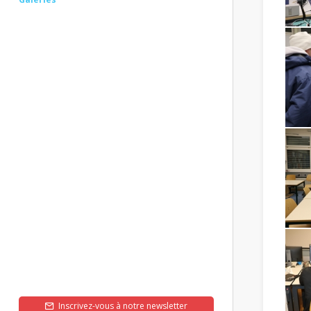
Inscrivez-vous à notre newsletter