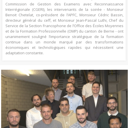
Commission de Gestion des Examens avec Reconnaissance
Interrégionale (CGERI), les intervenants de la soirée - Monsieur
Benoit Chetelat, co-président de l’APFC, Monsieur Cédric Bassin,
directeur général du ceff, et Monsieur Jean-Pascal Luthi, Chef du
Service de la Section Francophone de l’Office des Écoles Moyennes
et de la Formation Professionnelle (OMP) du canton de Berne - ont
unanimement souligné l’importance stratégique de la formation
continue dans un monde marqué par des transformations
économiques et technologiques rapides qui nécessitent une
adaptation constante.